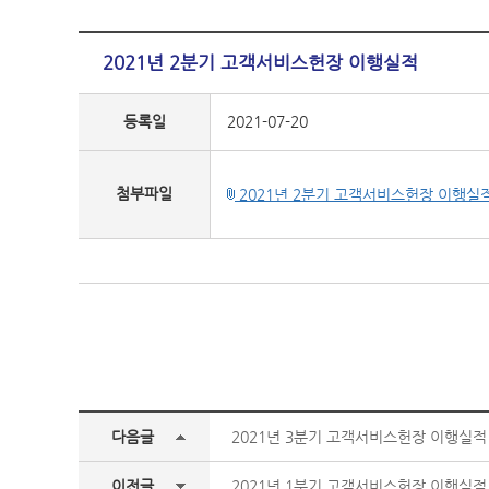
2021년 2분기 고객서비스헌장 이행실적
등록일
2021-07-20
첨부파일
2021년 2분기 고객서비스헌장 이행실적.
다음글
2021년 3분기 고객서비스헌장 이행실적
이전글
2021년 1분기 고객서비스헌장 이행실적