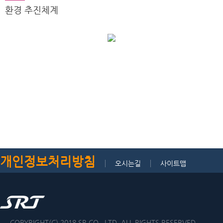
환경 추진체계
개인정보처리방침
오시는길
사이트맵
COPYRIGHT(C) 2018 SR CO., LTD. ALL RIGHTS RESERVED.