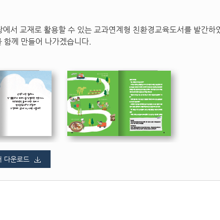
에서 교재로 활용할 수 있는 교과연계형 친환경교육도서를 발간하였
를 함께 만들어 나가겠습니다.
어 다운로드