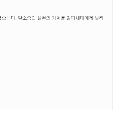
습니다. 탄소중립 실현의 가치를 알파세대에게 널리