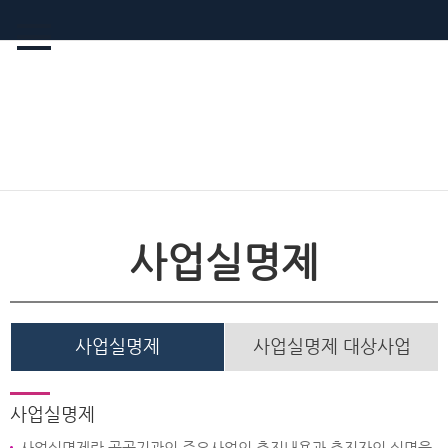
사업실명제
사업실명제
사업실명제 대상사업
사업실명제
사업실명제란 공공기관의 주요사업의 추진내용과 추진자의 실명을