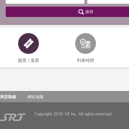
搜尋
購票／退票
列車時間
來訪路線
網站地圖
Copyright 2018. SR Inc. All rights reserved.