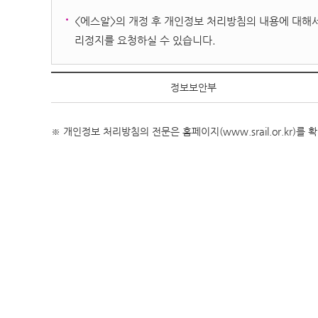
<에스알>의 개정 후 개인정보 처리방침의 내용에 대해서
리정지를 요청하실 수 있습니다.
정보보안부
※ 개인정보 처리방침의 전문은 홈페이지(www.srail.or.kr)를