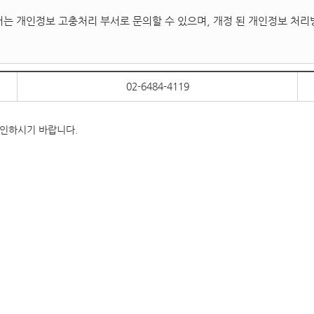
는 개인정보 고충처리 부서로 문의할 수 있으며, 개정 된 개인정보 처리
02-6484-4119
 확인하시기 바랍니다.