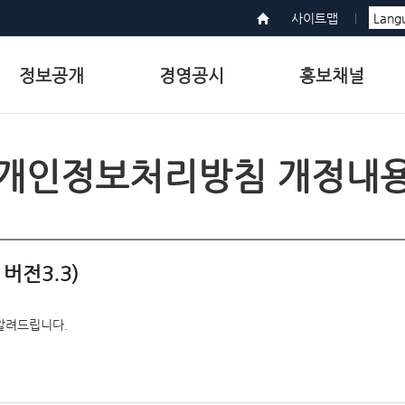
사이트맵
정보공개
경영공시
홍보채널
개인정보처리방침 개정내
버전3.3)
알려드립니다.