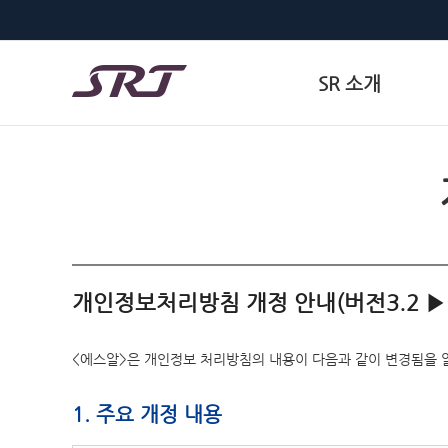
SR 소개
개인정보처리방침 개정 안내(버전3.2 ▶ 
<에스알>은 개인정보 처리방침의 내용이 다음과 같이 변경됨을 
1. 주요 개정 내용