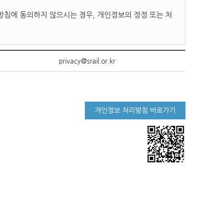
방침에 동의하지 않으시는 경우, 개인정보의 정정 또는 처
privacy@srail.or.kr
개인정보 처리방침 바로가기