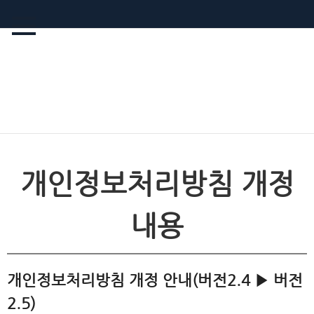
개인정보처리방침 개정
내용
개인정보처리방침 개정 안내(버전2.4 ▶ 버전
2.5)