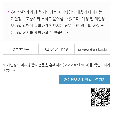
<에스알>의 개정 후 개인정보 처리방침의 내용에 대해서는
개인정보 고충처리 부서로 문의할 수 있으며, 개정 된 개인정
보 처리방침에 동의하지 않으시는 경우, 개인정보의 정정 또
는 처리정지를 요청하실 수 있습니다.
정보보안부
02-6484-4119
privacy@srail.or.kr
※ 개인정보 처리방침의 전문은 홈페이지(www.srail.or.kr)를 확인하시기
바랍니다.
개인정보 처리방침 바로가기