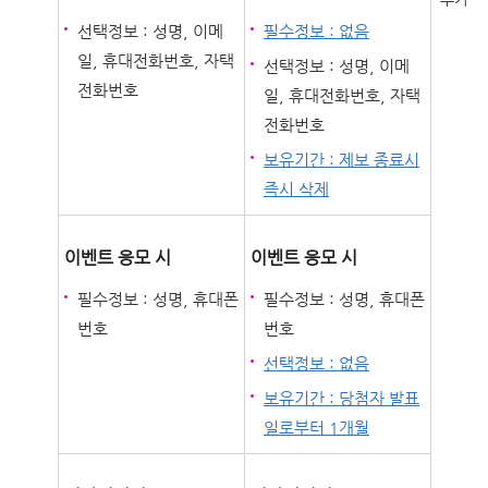
선택정보 : 성명, 이메
필수정보 : 없음
일, 휴대전화번호, 자택
선택정보 : 성명, 이메
전화번호
일, 휴대전화번호, 자택
전화번호
보유기간 : 제보 종료시
즉시 삭제
이벤트 응모 시
이벤트 응모 시
필수정보 : 성명, 휴대폰
필수정보 : 성명, 휴대폰
번호
번호
선택정보 : 없음
보유기간 : 당첨자 발표
일로부터 1개월