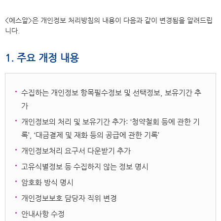
<에스알>은 개인정보 처리방침의 내용이 다음과 같이 변경됨을 알려드립
니다.
1. 주요 개정 내용
수집하는 개인정보 항목필수정보 및 선택정보, 보유기간 추
가
개인정보의 처리 및 보유기간 추가: ‘청약철회 등에 관한 기
록’, ‘대금결제 및 재화 등의 공급에 관한 기록’
개인정보처리 요구서 다운받기 추가
고유식별정보 등 수집하지 않는 정보 명시
암호화 방식 명시
개인정보보호 담당자 직위 변경
안내사항 수정