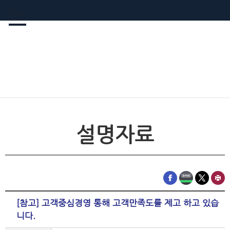
설명자료
[참고] 고객중심경영 통해 고객만족도를 제고 하고 있습
니다.