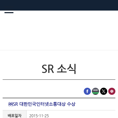
SR 소식
㈜SR 대한민국인터넷소통대상 수상
배포일자
2015-11-25