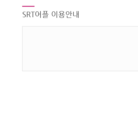
SRT어플 이용안내