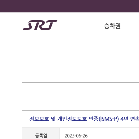
승차권
정보보호 및 개인정보보호 인증(ISMS-P) 4년 연
등록일
2023-06-26