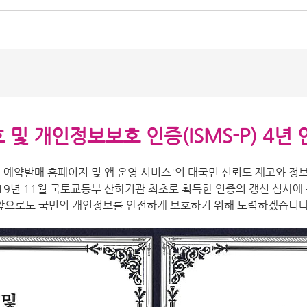
및 개인정보보호 인증(ISMS-P) 4년
T 예약발매 홈페이지 및 앱 운영 서비스'의 대국민 신뢰도 제고와 
019년 11월 국토교통부 산하기관 최초로 획득한 인증의 갱신 심사에
앞으로도 국민의 개인정보를 안전하게 보호하기 위해 노력하겠습니다