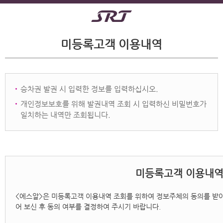
미등록고객 이용내역
승차권 발권 시 입력한 정보를 입력하십시오.
개인정보보호를 위해 발권내역 조회 시 입력하신 비밀번호가
일치하는 내역만 조회됩니다.
미등록고객 이용내역
<에스알>은 미등록고객 이용내역 조회를 위하여 정보주체의 동의를 받아
어 보신 후 동의 여부를 결정하여 주시기 바랍니다.