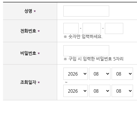
성명
-
-
전화번호
※ 숫자만 입력하세요.
비밀번호
※ 구입 시 입력한 비밀번호 5자리
조회일자
~