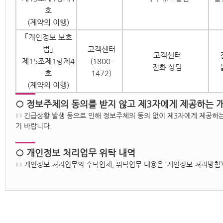
호
(계약의 이행)
｢개인정보 보호
법｣
고객센터
고객센터
제15조제1항제4
(1800-
전화 상담
호
1472)
(계약의 이행)
○ 정보주체의 동의를 받지 않고 제3자에게 제공하는 
◎ 긴급상황 발생 등으로 인해 정보주체의 동의 없이 제3자에게 제공하는
기 바랍니다.
○ 개인정보 처리업무 위탁 내역
◎ 개인정보 처리업무의 수탁업체, 위탁업무 내용은 ‘개인정보 처리방침