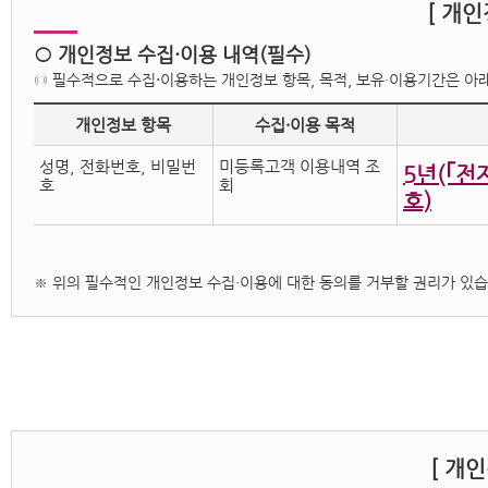
[ 개인
○ 개인정보 수집·이용 내역(필수)
◎ 필수적으로 수집⋅이용하는 개인정보 항목, 목적, 보유・이용기간은 아
개인정보 항목
수집·이용 목적
성명, 전화번호, 비밀번
미등록고객 이용내역 조
5년(｢
호
회
호)
※ 위의 필수적인 개인정보 수집·이용에 대한 동의를 거부할 권리가 있습
[ 개