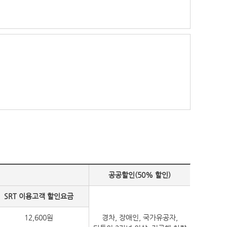
공공할인(50% 할인)
SRT 이용고객 할인요금
12,600원
경차, 장애인, 국가유공자,