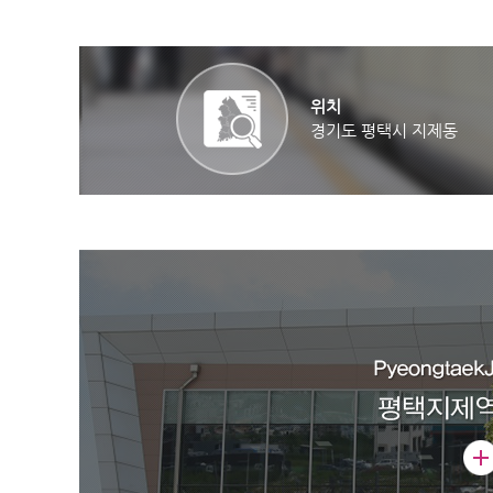
위치
경기도 평택시 지제동