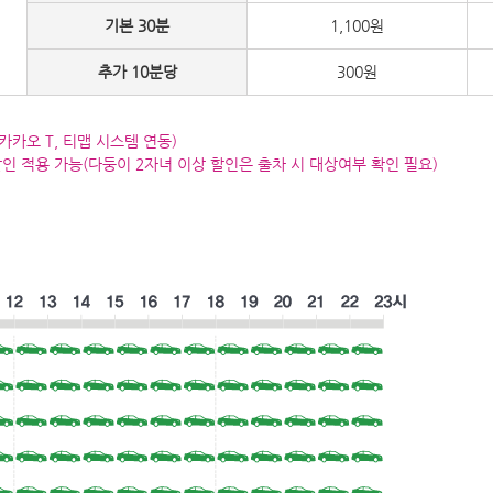
기본 30분
1,100원
추가 10분당
300원
카카오 T, 티맵 시스템 연동)
할인 적용 가능(다둥이 2자녀 이상 할인은 출차 시 대상여부 확인 필요)