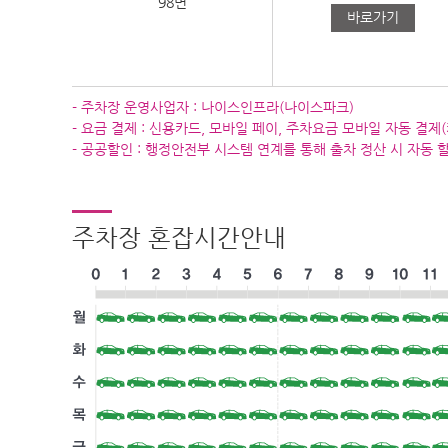
98면
바로가기
- 주차장 운영사업자 : 나이스인프라(나이스파크)
- 요금 결제 : 신용카드, 모바일 페이, 주차요금 모바일 자동 결제(
- 공공할인 : 행정안전부 시스템 연계를 통해 출차 정산 시 자동 
주차장 혼잡시간안내