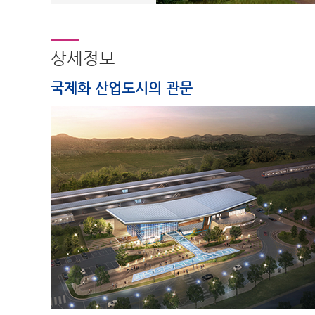
상세정보
국제화 산업도시의 관문