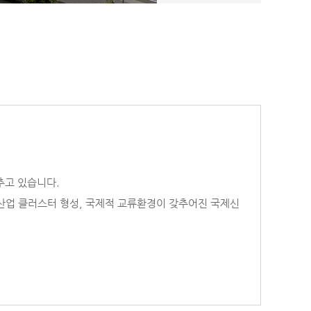
추고 있습니다.
업 클러스터 형성, 국제적 교류환경이 갖추어진 국제신