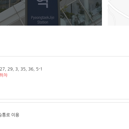
27, 29, 3, 35, 36, 5-1
 하차
승통로 이용