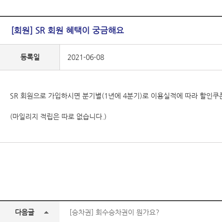
[회원] SR 회원 혜택이 궁금해요
등록일
2021-06-08
SR 회원으로 가입하시면 분기별(1년에 4분기)로 이용실적에 따라 할인쿠폰
(마일리지 적립은 따로 없습니다.)
다음글
[승차권] 회수승차권이 뭔가요?