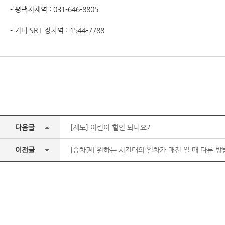
- 평택지제역 : 031-646-8805
- 기타 SRT 정차역 : 1544-7788
다음글
[제도] 어린이 할인 되나요?
이전글
[승차권] 원하는 시간대의 열차가 매진 일 때 다른 방