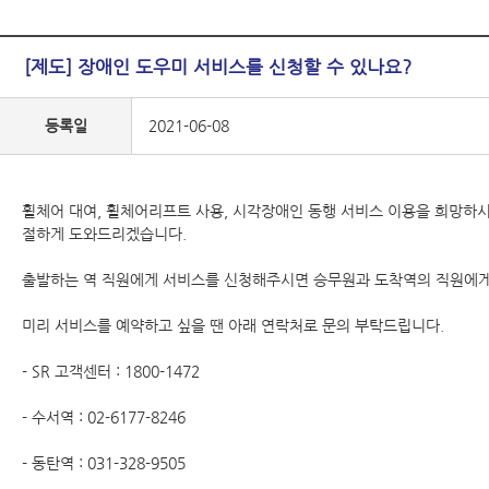
[제도] 장애인 도우미 서비스를 신청할 수 있나요?
등록일
2021-06-08
휠체어 대여, 휠체어리프트 사용, 시각장애인 동행 서비스 이용을 희망하
절하게 도와드리겠습니다.
출발하는 역 직원에게 서비스를 신청해주시면 승무원과 도착역의 직원에게
미리 서비스를 예약하고 싶을 땐 아래 연락처로 문의 부탁드립니다.
- SR 고객센터 : 1800-1472
- 수서역 : 02-6177-8246
- 동탄역 : 031-328-9505