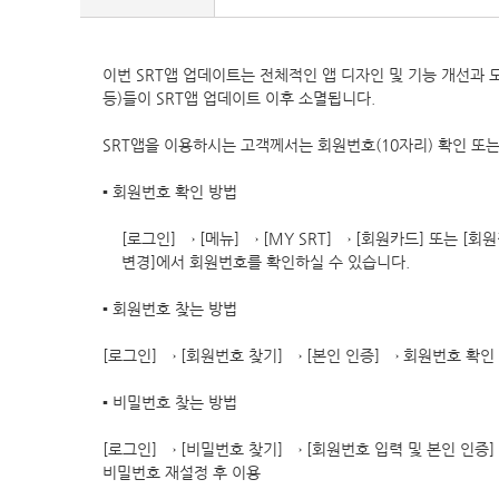
이번 SRT앱 업데이트는 전체적인 앱 디자인 및 기능 개선과 
등)들이 SRT앱 업데이트 이후 소멸됩니다.
SRT앱을 이용하시는 고객께서는 회원번호(10자리) 확인 또
▪ 회원번호 확인 방법
[로그인] → [메뉴] → [MY SRT] → [회원카드] 또는 [회
변경]에서 회원번호를 확인하실 수 있습니다.
▪ 회원번호 찾는 방법
[로그인] → [회원번호 찾기] → [본인 인증] → 회원번호 확인
▪ 비밀번호 찾는 방법
[로그인] → [비밀번호 찾기] → [회원번호 입력 및 본인 인증]
비밀번호 재설정 후 이용