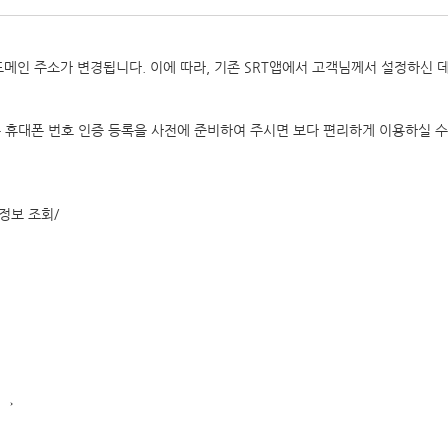
도메인 주소가 변경됩니다. 이에 따라, 기존 SRT앱에서 고객님께서 설정하신 
는 휴대폰 번호 인증 등록을 사전에 준비하여 주시면 보다 편리하게 이용하실 수
원정보 조회/
 →