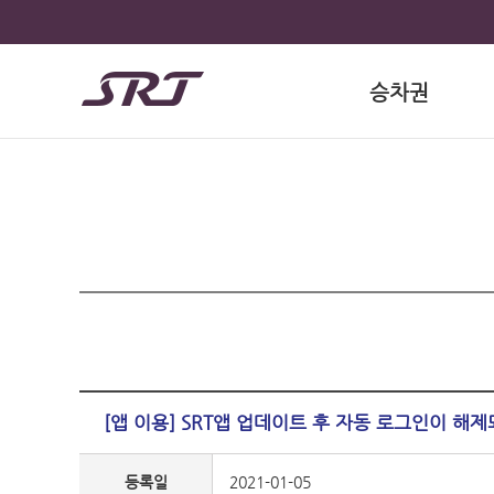
승차권
[앱 이용] SRT앱 업데이트 후 자동 로그인이 해
등록일
2021-01-05