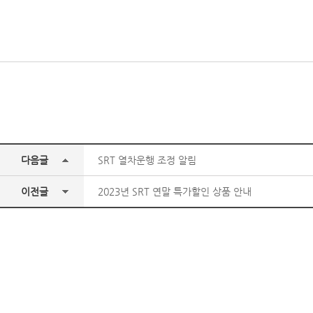
다음글
SRT 열차운행 조정 알림
이전글
2023년 SRT 연말 특가할인 상품 안내