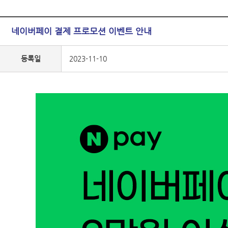
네이버페이 결제 프로모션 이벤트 안내
등록일
2023-11-10