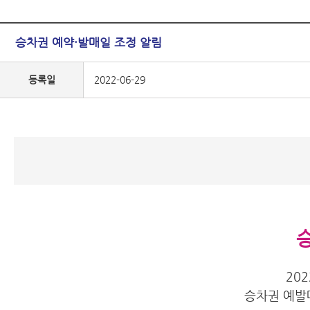
승차권 예약·발매일 조정 알림
등록일
2022-06-29
20
승차권 예발