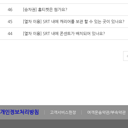
46
[승차권] 홈티켓은 뭔가요?
45
[열차 이용] SRT 내에 캐리어를 보관 할 수 있는 곳이 있나요?
44
[열차 이용] SRT 내에 콘센트가 배치되어 있나요?
개인정보처리방침
고객서비스헌장
여객운송약관/부속약관