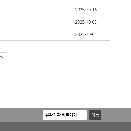
2025-10-16
2025-10-02
2025-10-01
이동