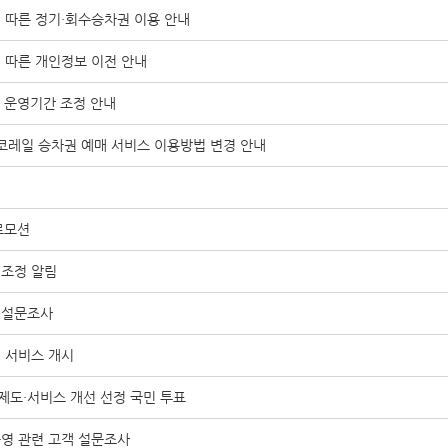
 따른 정기·회수승차권 이용 안내
 따른 개인정보 이전 안내
권 운영기간 조정 안내
 코레일 승차권 예매 서비스 이용방법 변경 안내
로모션
 조정 알림
 설문조사
 서비스 개시
의 제도·서비스 개선 선정 국민 투표
영 관련 고객 설문조사