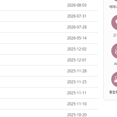
2026-08-03
예매
2026-07-31
2026-07-28
고
2026-05-14
2025-12-02
2025-12-01
A
2025-11-28
2025-11-25
통합
2025-11-11
2025-11-10
2025-10-20