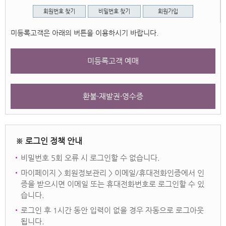
회원번호 찾기
비밀번호 찾기
회원가입
미등록고객은 아래의 버튼을 이용하시기 바랍니다.
미등록고객 예매
환불·재발권·영수증
※ 로그인 정책 안내
비밀번호 5회 오류 시 로그인할 수 없습니다.
마이페이지 > 회원정보관리 > 이메일/휴대전화인증에서 인
증을 받으시면 이메일 또는 휴대전화번호로 로그인할 수 있
습니다.
로그인 후 1시간 동안 입력이 없을 경우 자동으로 로그아웃
됩니다.