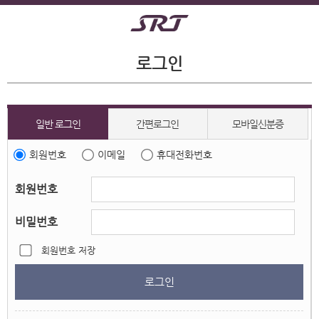
로그인
일반 로그인
간편로그인
모바일신분증
회원번호
이메일
휴대전화번호
회원번호
비밀번호
회원번호 저장