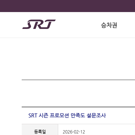
승차권
SRT 시즌 프로모션 만족도 설문조사
등록일
2026-02-12