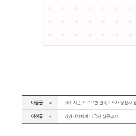
다음글
SRT 시즌 프로모션 만족도조사 당첨자 
이전글
경영가치체계 대국민 설문조사