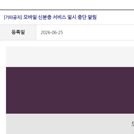
모바일 신분증 서비스 일시 중단 알림
[기타공지]
등록일
2026-06-25