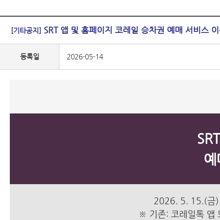
SRT 앱 및 홈페이지 코레일 승차권 예매 서비스 
[기타공지]
등록일
2026-05-14
SR
예
2026. 5. 15
※ 기존: 코레일톡 앱