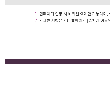
1.
웹페이지 연동 시 비회원 예매만 가능하며,
2.
자세한 사항은 SRT 홈페이지 [승차권 이용