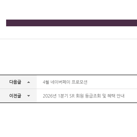
다음글
4월 네이버페이 프로모션
이전글
2026년 1분기 SR 회원 등급조회 및 혜택 안내