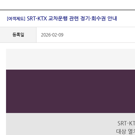
SRT-KTX 교차운행 관련 정기·회수권 안내
[여객제도]
등록일
2026-02-09
SRT-
대상 열