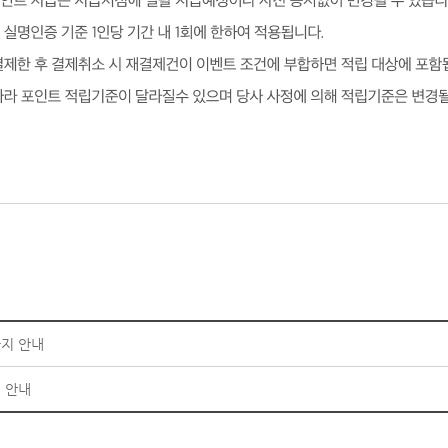
지 안내
매 안내