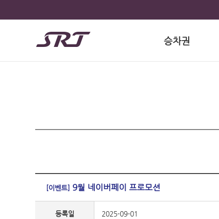
승차권
9월 네이버페이 프로모션
[이벤트]
등록일
2025-09-01