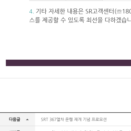
기타 자세한 내용은 SR고객센터(☏180
4.
스를 제공할 수 있도록 최선을 다하겠습니
다음글
SRT 367열차 운행 재개 기념 프로모션