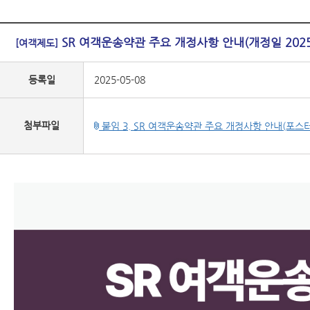
SR 여객운송약관 주요 개정사항 안내(개정일 2025.
[여객제도]
등록일
2025-05-08
첨부파일
붙임 3. SR 여객운송약관 주요 개정사항 안내(포스터)