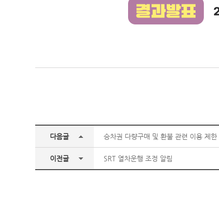
다음글
승차권 다량구매 및 환불 관련 이용 제한
이전글
SRT 열차운행 조정 알림