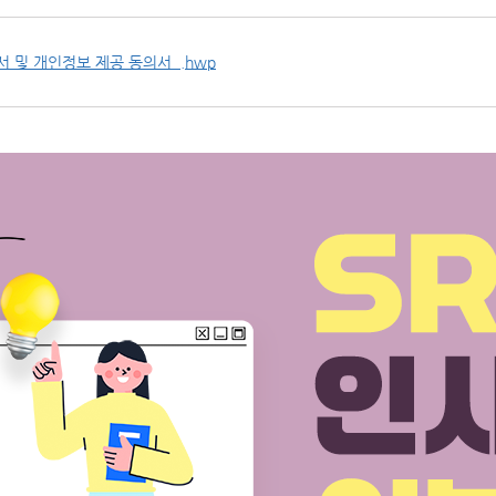
서 및 개인정보 제공 동의서_.hwp