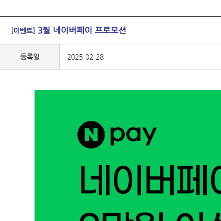
3월 네이버페이 프로모션
[이벤트]
등록일
2025-02-28