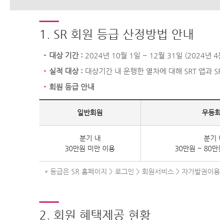
1. SR 회원 등급 산정방법 안내
대상 기간 :
2024년 10월 1일 ~ 12월 31일 (2024년 
실적 대상 :
대상기간 내 운행한 열차에 대해 SRT 앱과 
회원 등급 안내
일반회원
우등
분기 내
분기 
30만원 미만 이용
30만원 ~ 80
* 등급은 SR 홈페이지 > 로그인 > 회원서비스 > 자가발권이용
2. 회원 혜택제공 현황