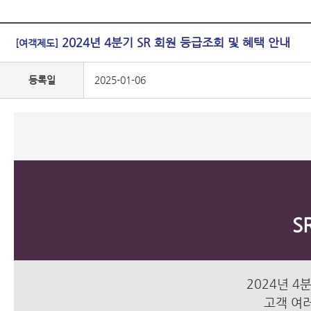
2024년 4분기 SR 회원 등급조회 및 혜택 안내
[여객제도]
등록일
2025-01-06
S
2024년 4
고객 여