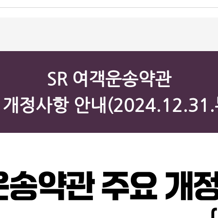
SR 여객운송약관
개정사항 안내(2024.12.31