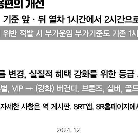
2024. 12.