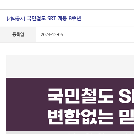
국민철도 SRT 개통 8주년
[기타공지]
등록일
2024-12-06