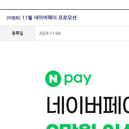
11월 네이버페이 프로모션
[이벤트]
등록일
2024-11-04