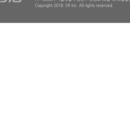
Copyright 2018. SR Inc. All rights reserved.