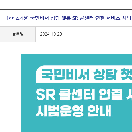
국민비서 상담 챗봇 SR 콜센터 연결 서비스 시
[서비스개선]
등록일
2024-10-23