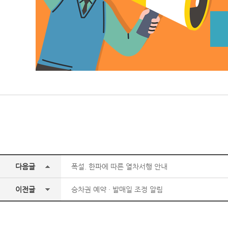
다음글
폭설. 한파에 따른 열차서행 안내
이전글
승차권 예약 · 발매일 조정 알림