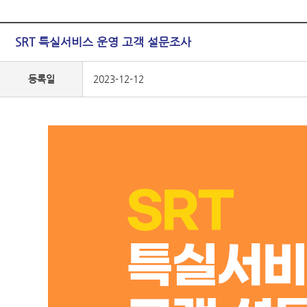
SRT 특실서비스 운영 고객 설문조사
등록일
2023-12-12