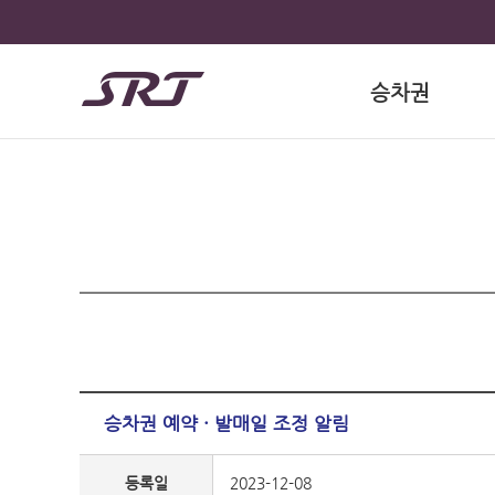
승차권
승차권 예약 · 발매일 조정 알림
등록일
2023-12-08