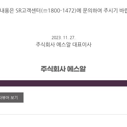
내용은 SR고객센터(☏1800-1472)에 문의하여 주시기 바
2023. 11. 27.
주식회사 에스알 대표이사
자뷰어 보기