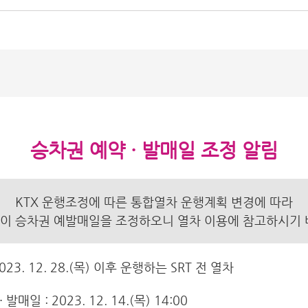
승차권 예약 · 발매일 조정 알림
KTX 운행조정에 따른 통합열차 운행계획 변경에 따라
이 승차권 예발매일을 조정하오니 열차 이용에 참고하시기 
23. 12. 28.(목) 이후 운행하는 SRT 전 열차
발매일 : 2023. 12. 14.(목) 14:00