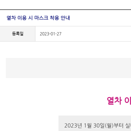
열차 이용 시 마스크 착용 안내
등록일
2023-01-27
열차 이
2023년 1월 30일(월)부터