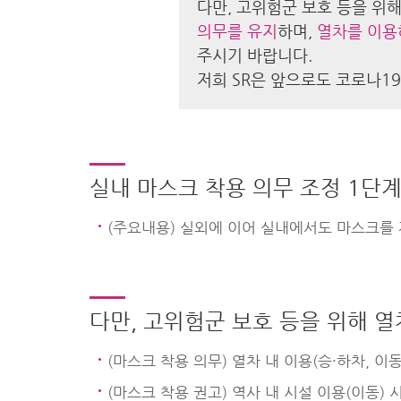
다만, 고위험군 보호 등을 위
의무를 유지
하며,
열차를 이용
주시기 바랍니다.
저희 SR은 앞으로도 코로나19
실내 마스크 착용 의무 조정 1단계 
(주요내용) 실외에 이어 실내에서도 마스크를
다만, 고위험군 보호 등을 위해 열
(마스크 착용 의무) 열차 내 이용(승·하차, 이동
(마스크 착용 권고) 역사 내 시설 이용(이동) 