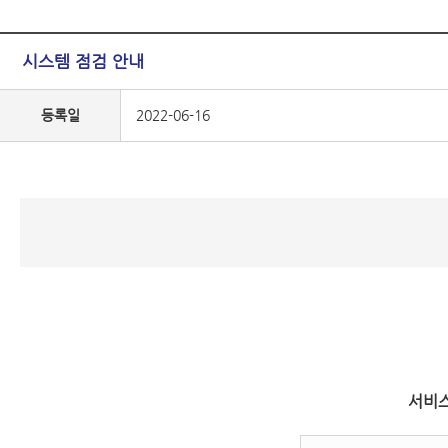
시스템 점검 안내
등록일
2022-06-16
서비스