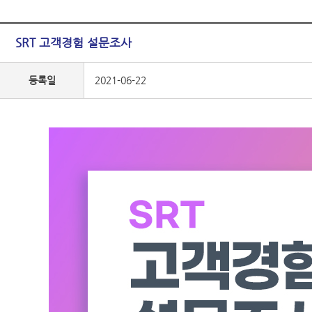
SRT 고객경험 설문조사
등록일
2021-06-22