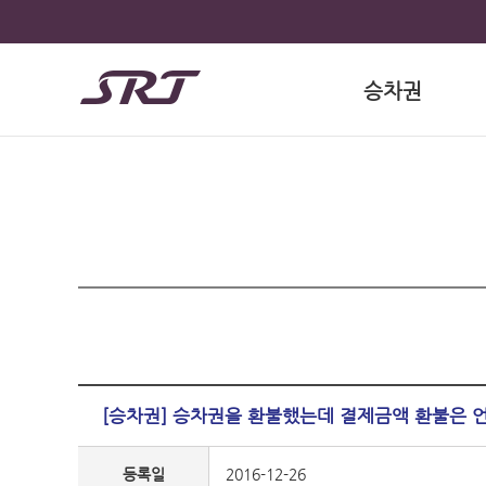
승차권
[승차권] 승차권을 환불했는데 결제금액 환불은 
등록일
2016-12-26