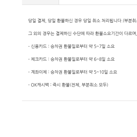
당일 결제, 당일 환불하신 경우 당일 취소 처리됩니다.(부분취
그 외의 경우는 결제하신 수단에 따라 환불소요기간이 다르며
- 신용카드 : 승차권 환불일로부터 약 5~7일 소요
- 체크카드 : 승차권 환불일로부터 약 6~8일 소요
- 계좌이체 : 승차권 환불일로부터 약 5~10일 소요
- OK캐시백 : 즉시 환불(전체, 부분취소 모두)