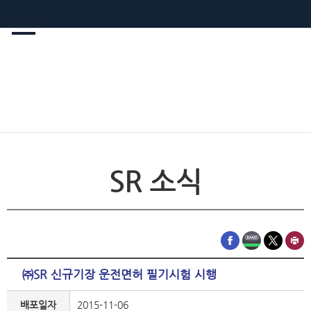
SR 소식
㈜SR 신규기장 운전면허 필기시험 시행
배포일자
2015-11-06