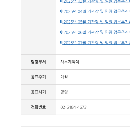
2025년 03월 기관장 및 임원 업무추진비
2025년 04월 기관장 및 임원 업무추진비
2025년 05월 기관장 및 임원 업무추진비
2025년 06월 기관장 및 임원 업무추진비
2025년 07월 기관장 및 임원 업무추진비
담당부서
재무계약처
공표주기
매월
공표시기
말일
전화번호
02-6484-4673