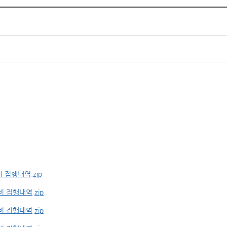
 집행내역.zip
 집행내역.zip
 집행내역.zip