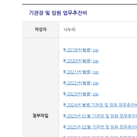
기관장 및 임원 업무추진비
작성자
나누리
2019년(월별).zip
2020년(월별).zip
2021년(월별).zip
2022년(월별).zip
2023년(월별).zip
2024년 월별 기관장 및 임원 업무추진비
첨부파일
2025년 01월 기관장 및 임원 업무추진비
2025년 02월 기관장 및 임원 업무추진비