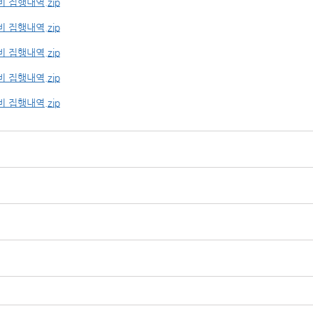
 집행내역.zip
 집행내역.zip
 집행내역.zip
 집행내역.zip
 집행내역.zip