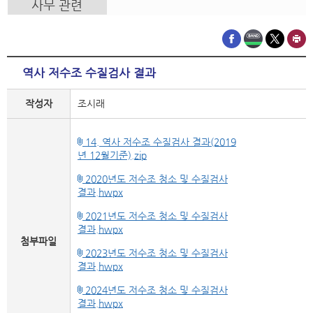
사무 관련
역사 저수조 수질검사 결과
작성자
조시래
14. 역사 저수조 수질검사 결과(2019
년 12월기준).zip
2020년도 저수조 청소 및 수질검사
결과.hwpx
2021년도 저수조 청소 및 수질검사
결과.hwpx
첨부파일
2023년도 저수조 청소 및 수질검사
결과.hwpx
2024년도 저수조 청소 및 수질검사
결과.hwpx