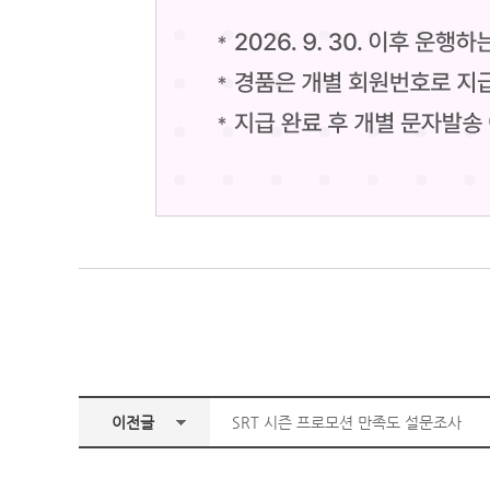
이전글
SRT 시즌 프로모션 만족도 설문조사