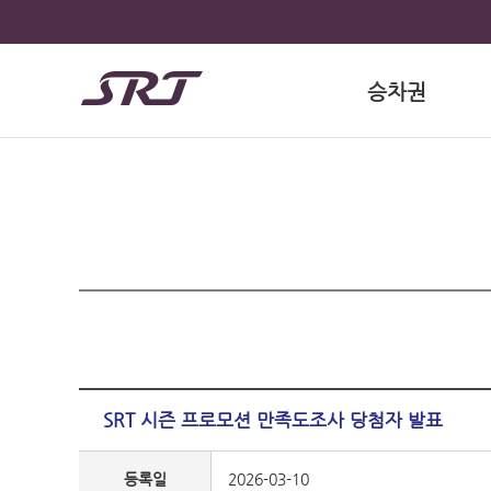
승차권
SRT 시즌 프로모션 만족도조사 당첨자 발표
등록일
2026-03-10