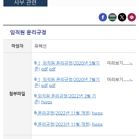
사무 관련
임직원 윤리규정
작성자
유혜선
1. 임직원 윤리규정(2020년 5월기
미리보기
준).pdf.pdf
1. 임직원 윤리규정(2020년 7월기
미리보기
준).pdf.pdf
첨부파일
임직원 윤리규정(2022년 3월 기
준).hwpx
윤리규정(2022년 11월 개정).hwpx
윤리규정(2023년 11월 개정).hwpx