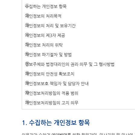
수집하는 개인정보 항목
개인정보의 처리목적
개인정보의 처리 및 보유기간
개인정보의 제3자 제공
개인정보 처리의 위탁
개인정보 파기절차 및 방법
정보주체와 법정대리인의 권리·의무 및 그 행사방법
개인정보의 안전성 확보조치
개인정보보호 책임자 및 담당자 안내
개인정보처리방침의 적용 범위
개인정보처리방침의 고지 의무
1. 수집하는 개인정보 항목