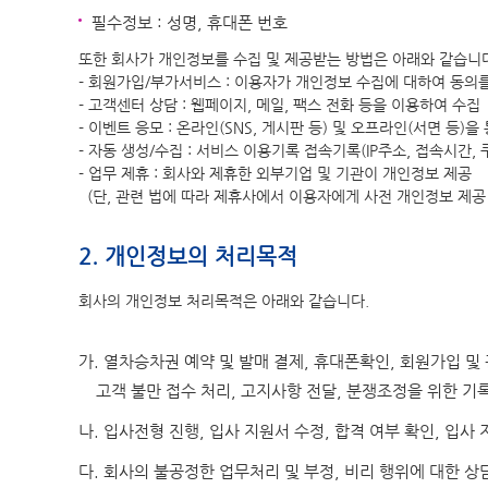
필수정보 : 성명, 휴대폰 번호
또한 회사가 개인정보를 수집 및 제공받는 방법은 아래와 같습니
- 회원가입/부가서비스 : 이용자가 개인정보 수집에 대하여 동의
- 고객센터 상담 : 웹페이지, 메일, 팩스 전화 등을 이용하여 수집
- 이벤트 응모 : 온라인(SNS, 게시판 등) 및 오프라인(서면 등)을
- 자동 생성/수집 : 서비스 이용기록 접속기록(IP주소, 접속시간
- 업무 제휴 : 회사와 제휴한 외부기업 및 기관이 개인정보 제공
(단, 관련 법에 따라 제휴사에서 이용자에게 사전 개인정보 제공
2. 개인정보의 처리목적
회사의 개인정보 처리목적은 아래와 같습니다.
가. 열차승차권 예약 및 발매 결제, 휴대폰확인, 회원가입 및
고객 불만 접수 처리, 고지사항 전달, 분쟁조정을 위한 기
나. 입사전형 진행, 입사 지원서 수정, 합격 여부 확인, 입
다. 회사의 불공정한 업무처리 및 부정, 비리 행위에 대한 상