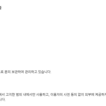
률
도로 분리 보관하여 관리하고 있습니다.
서 고지한 범위 내에서만 사용하고, 이용자의 사전 동의 없이 외부에 제공하
니다.