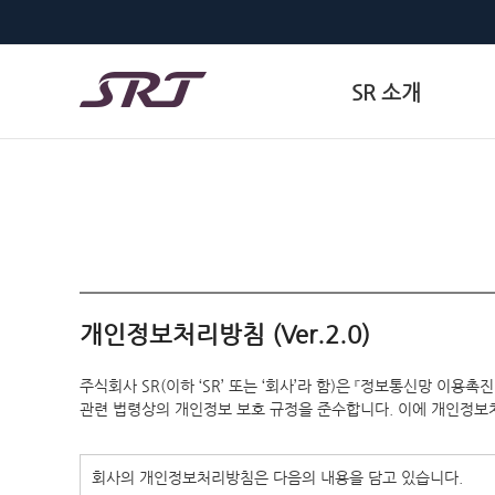
SR 소개
개인정보처리방침 (Ver.2.0)
주식회사 SR(이하 ‘SR’ 또는 ‘회사’라 함)은 『정보통신망 이
관련 법령상의 개인정보 보호 규정을 준수합니다. 이에 개인정보
회사의 개인정보처리방침은 다음의 내용을 담고 있습니다.