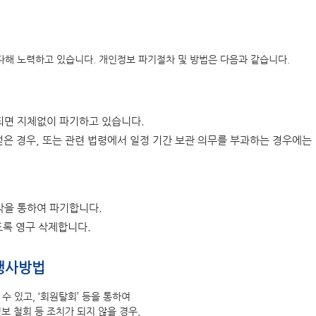
다해 노력하고 있습니다. 개인정보 파기절차 및 방법은 다음과 같습니다.
면 지체없이 파기하고 있습니다.
은 경우, 또는 관련 법령에서 일정 기간 보관 의무를 부과하는 경우에는
을 통하여 파기합니다.
도록 영구 삭제합니다.
 행사방법
 있고, ‘회원탈회’ 등을 통하여
보 철회 등 조치가 되지 않을 경우,