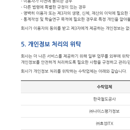
- 이용자가 사전에 동의한 경우
- 다른 법령에 특별한 규정이 있는 경우
- 명백히 이용자 또는 제3자의 생명, 신체, 재산의 이익에 필요한
- 통계작성 및 학술연구 목적에 필요한 경우로 특정 개인을 알아
회사가 이용자의 동의를 받고 제3자에게 제공하는 개인정보는 없
5. 개인정보 처리의 위탁
회사는 더 나은 서비스를 제공하기 위해 일부 업무를 외부에 위탁
개인정보를 안전하게 처리하도록 필요한 사항을 규정하고 관리/
회사가 개인정보 처리를 위탁하는 수탁업체는 아래와 같습니다.
수탁업체
한국철도공사
㈜나이스평가정보
㈜효성ITX