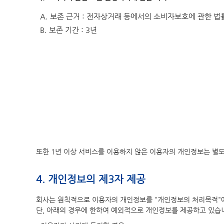
A. 보존 근거 : 전자상거래 등에서의 소비자보호에 관한 법
B. 보존 기간 : 3년
또한 1년 이상 서비스를 이용하지 않은 이용자의 개인정보는 별
4. 개인정보의 제3자 제공
회사는 원칙적으로 이용자의 개인정보를 "개인정보의 처리목적"에
단, 아래의 경우에 한하여 예외적으로 개인정보를 제공하고 있습