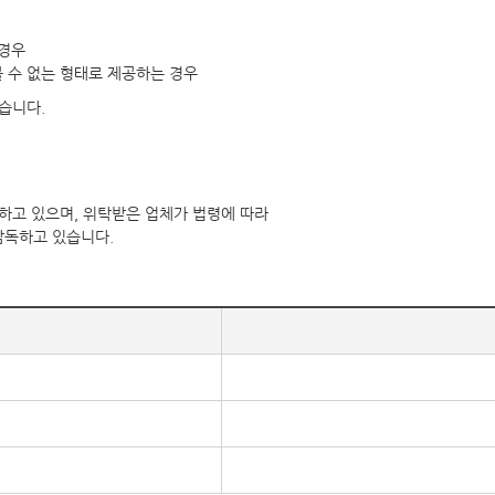
 경우
볼 수 없는 형태로 제공하는 경우
습니다.
하고 있으며, 위탁받은 업체가 법령에 따라
감독하고 있습니다.