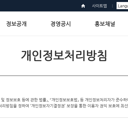
사이트맵
정보공개
경영공시
홍보채널
개인정보처리방침
용촉진 및 정보보호 등에 관한 법률』, 『개인정보보호법』 등 개인정보처리자가 준수하
처리방침을 정하여 ‘개인정보자기결정권’ 보장을 통한 이용자 권익 보호에 최선