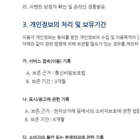
라. 이벤트 당첨자 확인 및 온라인 경품발송
3. 개인정보의 처리 및 보유기간
이용자 개인정보는 동의를 받은 개인정보의 수집 및 이용목적이 
아래와 같이 관련 법령에 의해 보관할 필요가 있는 경우를 제외
가. 서비스 접속(이용) 기록
A. 보존 근거 : 통신비밀보호법
B. 보존 기간 : 3개월
나. 표시/광고에 관한 기록
A. 보존 근거 : 전자상거래 등에서의 소비자보호에 관한 법
B. 보존 기간 : 6개월
다. 소비자의 불만 또는 분쟁처리에 관한 기록