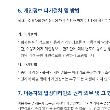
6. 개인정보 파기절차 및 방법
회사는 이용자의 개인정보에 대한 안전한 파기를 위하여 최선을 
가. 파기절차
회사는 원칙적으로 이용자의 개인정보를 처리목적이 달성되
단, 이용자에게 개인정보 보관기간에 대해 별도의 동의를 얻
해당 기간 동안 개인정보를 안전하게 보관합니다.
나. 파기방법
종이에 작성•출력된 개인정보는 파쇄기로 분쇄하거나 소각
전자적 파일 형태의 개인정보는 복구 또는 재생이 되지 않
7. 이용자와 법정대리인의 권리·의무 및 그
이용자는 언제든지 등록된 자신의 개인정보를 조회하거나 수정할 수
개인정보의 수집 및 이용 동의를 철회할 수 있습니다. 만일 개인정