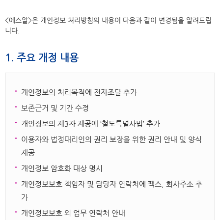
<에스알>은 개인정보 처리방침의 내용이 다음과 같이 변경됨을 알려드립
니다.
1. 주요 개정 내용
개인정보의 처리목적에 전자조달 추가
보존근거 및 기간 수정
개인정보의 제3자 제공에 ‘철도특별사법’ 추가
이용자와 법정대리인의 권리 보장을 위한 권리 안내 및 양식
제공
개인정보 암호화 대상 명시
개인정보보호 책임자 및 담당자 연락처에 팩스, 회사주소 추
가
개인정보보호 외 업무 연락처 안내