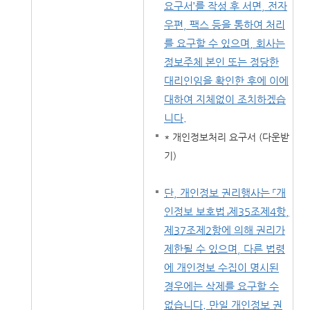
요구서’를 작성 후 서면, 전자
우편, 팩스 등을 통하여 처리
를 요구할 수 있으며, 회사는
정보주체 본인 또는 정당한
대리인임을 확인한 후에 이에
대하여 지체없이 조치하겠습
니다.
* 개인정보처리 요구서 (다운받
기)
단, 개인정보 권리행사는 「개
인정보 보호법」제35조제4항,
제37조제2항에 의해 권리가
제한될 수 있으며, 다른 법령
에 개인정보 수집이 명시된
경우에는 삭제를 요구할 수
없습니다. 만일 개인정보 권