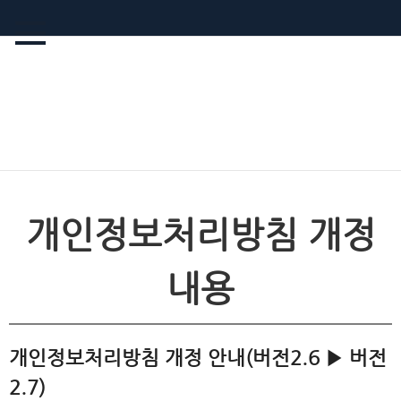
개인정보처리방침 개정
내용
개인정보처리방침 개정 안내(버전2.6 ▶ 버전
2.7)