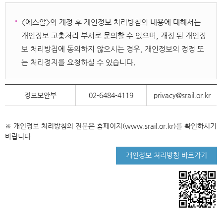
<에스알>의 개정 후 개인정보 처리방침의 내용에 대해서는
개인정보 고충처리 부서로 문의할 수 있으며, 개정 된 개인정
보 처리방침에 동의하지 않으시는 경우, 개인정보의 정정 또
는 처리정지를 요청하실 수 있습니다.
정보보안부
02-6484-4119
privacy@srail.or.kr
※ 개인정보 처리방침의 전문은 홈페이지(www.srail.or.kr)를 확인하시기
바랍니다.
개인정보 처리방침 바로가기