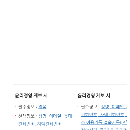
윤리경영 제보 시
윤리경영 제보 시
필수정보 :
없음
필수정보 :
성명, 이메일, 
전화번호, 자택전화번호, 
선택정보 :
성명, 이메일, 휴대
스 이용기록 접속기록(IP주
전화번호, 자택전화번호