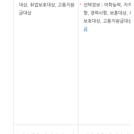
대상, 취업보호대상, 고용지원
선택정보 : 어학능력, 자격
금대상
항, 경력사항, 보훈대상, 
보호대상, 고용지원금대상
공