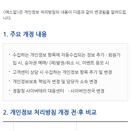
<에스알>은 개인정보 처리방침의 내용이 다음과 같이 변경됨을 알려드립
니다.
1. 주요 개정 내용
수집하는 개인정보 항목에 자동수집되는 정보 추가 : 회원가
입 시, 승차권 예매/ (재)발권/취소 시, 이벤트 응모 시
고객센터 상담 시 수집하는 개인정보 항목 추가 및 변경
개인정보보호 책임자 변경 및 담당자 소속 변경
경찰청 사이버테러 대응센터 → 사이버안전국 변경
2. 개인정보 처리방침 개정 전·후 비교