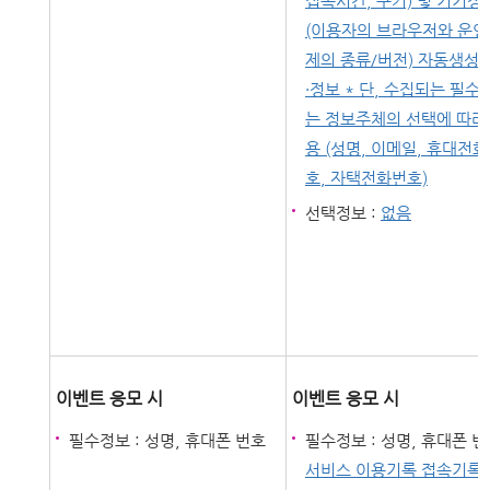
접속시간, 쿠키) 및 기기정
(이용자의 브라우저와 운영
제의 종류/버전) 자동생성 
·정보 * 단, 수집되는 필수
는 정보주체의 선택에 따라
용 (성명, 이메일, 휴대전
호, 자택전화번호)
선택정보 :
없음
이벤트 응모 시
이벤트 응모 시
필수정보 : 성명, 휴대폰 번호
필수정보 : 성명, 휴대폰 번
서비스 이용기록 접속기록(I