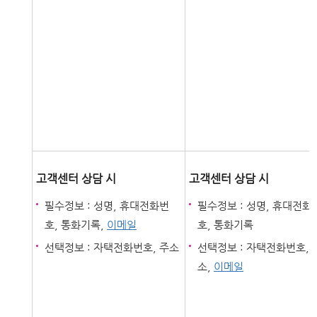
고객센터 상담 시
고객센터 상담 시
필수정보 : 성명, 휴대전화번
필수정보 : 성명, 휴대전화
호, 통화기록,
이메일
호, 통화기록
선택정보 : 자택전화번호, 주소
선택정보 : 자택전화번호, 
소,
이메일