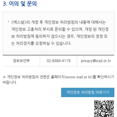
3. 이의 및 문의
<에스알>의 개정 후 개인정보 처리방침의 내용에 대해서는
개인정보 고충처리 부서로 문의할 수 있으며, 개정 된 개인정
보 처리방침에 동의하지 않으시는 경우, 개인정보의 정정 또
는 처리정지를 요청하실 수 있습니다.
정보보안부
02-6484-4119
privacy@srail.or.kr
※ 개인정보 처리방침의 전문은 홈페이지(www.srail.or.kr)를 확인하시기
바랍니다.
개인정보 처리방침 바로가기