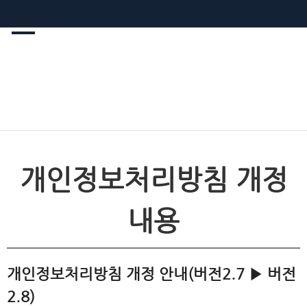
개인정보처리방침 개정
내용
개인정보처리방침 개정 안내(버전2.7 ▶ 버전
2.8)